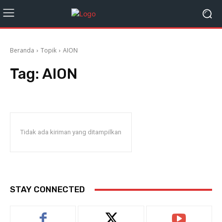
Beranda
Topik
AION
Tag:
AION
Tidak ada kiriman yang ditampilkan
STAY CONNECTED