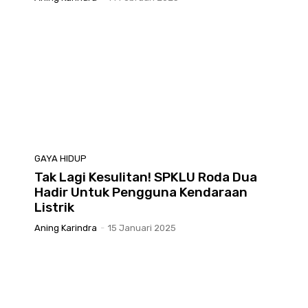
GAYA HIDUP
Tak Lagi Kesulitan! SPKLU Roda Dua
Hadir Untuk Pengguna Kendaraan
Listrik
Aning Karindra
-
15 Januari 2025