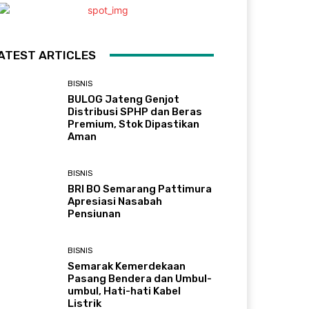
ATEST ARTICLES
BISNIS
BULOG Jateng Genjot
Distribusi SPHP dan Beras
Premium, Stok Dipastikan
Aman
BISNIS
BRI BO Semarang Pattimura
Apresiasi Nasabah
Pensiunan
BISNIS
Semarak Kemerdekaan
Pasang Bendera dan Umbul-
umbul, Hati-hati Kabel
Listrik