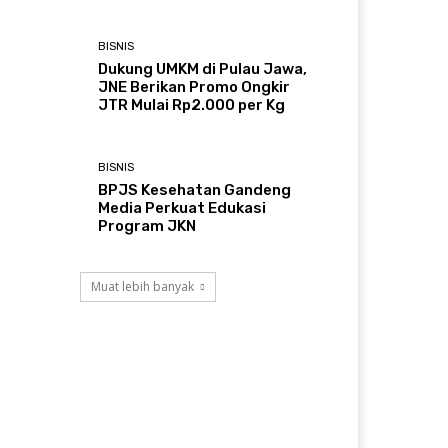
BISNIS
Dukung UMKM di Pulau Jawa,
JNE Berikan Promo Ongkir
JTR Mulai Rp2.000 per Kg
BISNIS
BPJS Kesehatan Gandeng
Media Perkuat Edukasi
Program JKN
Muat lebih banyak