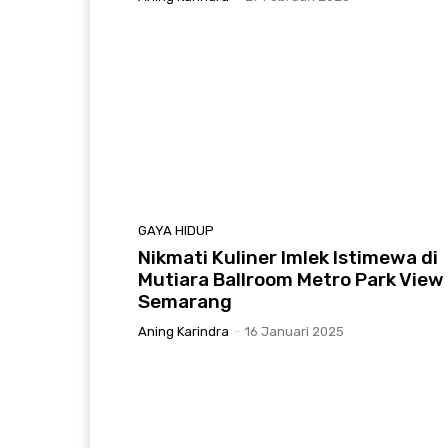
GAYA HIDUP
Nikmati Kuliner Imlek Istimewa di
Mutiara Ballroom Metro Park View
Semarang
Aning Karindra
-
16 Januari 2025