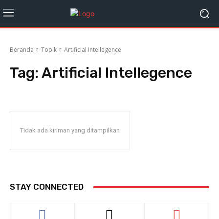
Beranda
Topik
Artificial Intellegence
Tag:
Artificial Intellegence
Tidak ada kiriman yang ditampilkan
STAY CONNECTED