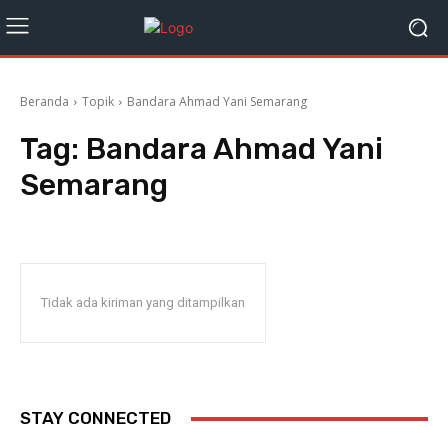
Beranda
Topik
Bandara Ahmad Yani Semarang
Tag:
Bandara Ahmad Yani
Semarang
Tidak ada kiriman yang ditampilkan
STAY CONNECTED