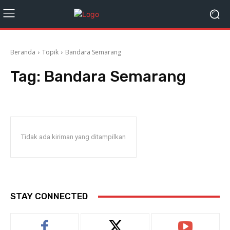
Beranda
Topik
Bandara Semarang
Tag:
Bandara Semarang
Tidak ada kiriman yang ditampilkan
STAY CONNECTED