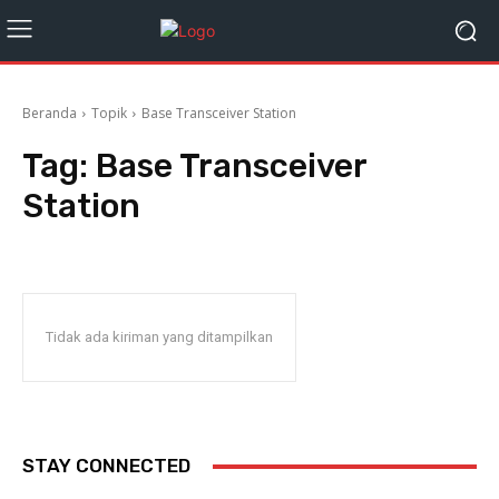
Beranda
Topik
Base Transceiver Station
Tag:
Base Transceiver
Station
Tidak ada kiriman yang ditampilkan
STAY CONNECTED