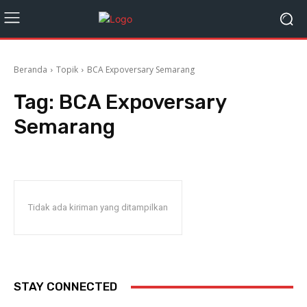
Beranda
Topik
BCA Expoversary Semarang
Tag:
BCA Expoversary
Semarang
Tidak ada kiriman yang ditampilkan
STAY CONNECTED