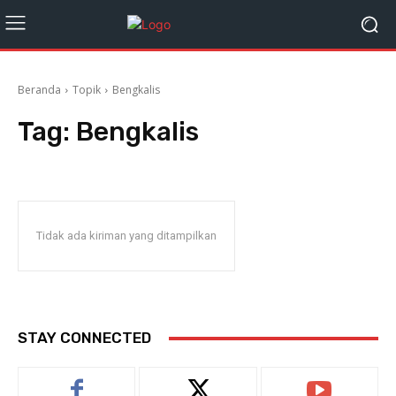
Beranda
Topik
Bengkalis
Tag:
Bengkalis
Tidak ada kiriman yang ditampilkan
STAY CONNECTED