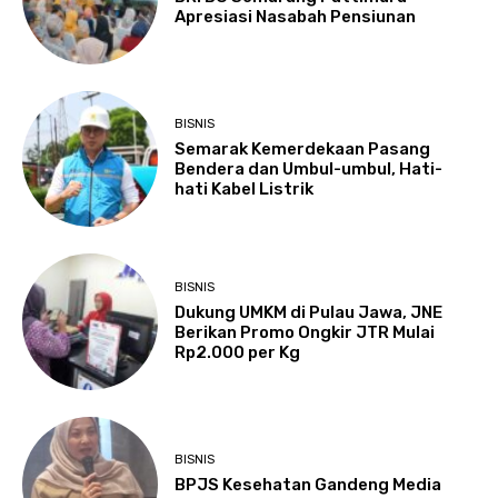
Apresiasi Nasabah Pensiunan
BISNIS
Semarak Kemerdekaan Pasang
Bendera dan Umbul-umbul, Hati-
hati Kabel Listrik
BISNIS
Dukung UMKM di Pulau Jawa, JNE
Berikan Promo Ongkir JTR Mulai
Rp2.000 per Kg
BISNIS
BPJS Kesehatan Gandeng Media