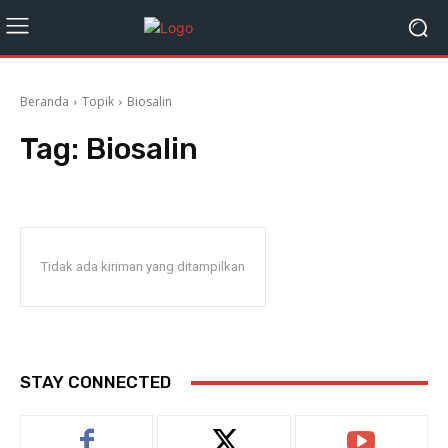
Beranda
Topik
Biosalin
Tag:
Biosalin
Tidak ada kiriman yang ditampilkan
STAY CONNECTED