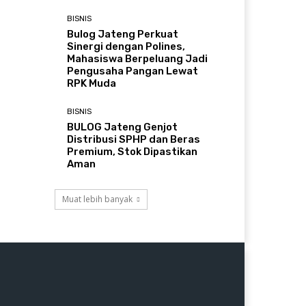
BISNIS
Bulog Jateng Perkuat
Sinergi dengan Polines,
Mahasiswa Berpeluang Jadi
Pengusaha Pangan Lewat
RPK Muda
BISNIS
BULOG Jateng Genjot
Distribusi SPHP dan Beras
Premium, Stok Dipastikan
Aman
Muat lebih banyak