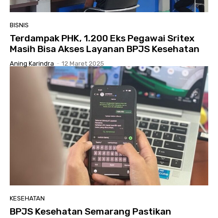
BISNIS
Terdampak PHK, 1.200 Eks Pegawai Sritex
Masih Bisa Akses Layanan BPJS Kesehatan
Aning Karindra
-
12 Maret 2025
KESEHATAN
BPJS Kesehatan Semarang Pastikan