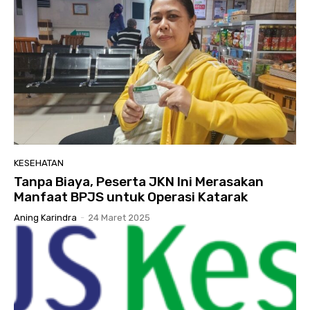
KESEHATAN
Tanpa Biaya, Peserta JKN Ini Merasakan
Manfaat BPJS untuk Operasi Katarak
Aning Karindra
-
24 Maret 2025