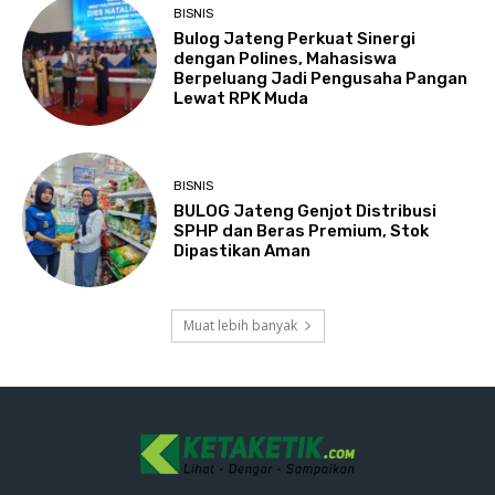
BISNIS
Bulog Jateng Perkuat Sinergi
dengan Polines, Mahasiswa
Berpeluang Jadi Pengusaha Pangan
Lewat RPK Muda
BISNIS
BULOG Jateng Genjot Distribusi
SPHP dan Beras Premium, Stok
Dipastikan Aman
Muat lebih banyak