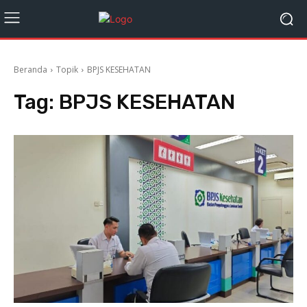
Beranda
Topik
BPJS KESEHATAN
Tag:
BPJS KESEHATAN