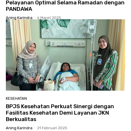
Pelayanan Optimal Selama Ramadan dengan
PANDAWA
Aning Karindra
-
6 Maret 2025
KESEHATAN
BPJS Kesehatan Perkuat Sinergi dengan
Fasilitas Kesehatan Demi Layanan JKN
Berkualitas
Aning Karindra
-
21 Februari 2025