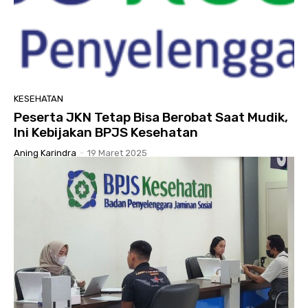
KESEHATAN
Peserta JKN Tetap Bisa Berobat Saat Mudik,
Ini Kebijakan BPJS Kesehatan
Aning Karindra
-
19 Maret 2025