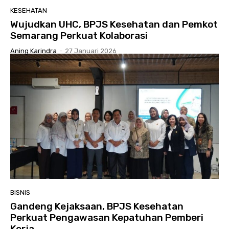
KESEHATAN
Wujudkan UHC, BPJS Kesehatan dan Pemkot
Semarang Perkuat Kolaborasi
Aning Karindra
-
27 Januari 2026
BISNIS
Gandeng Kejaksaan, BPJS Kesehatan
Perkuat Pengawasan Kepatuhan Pemberi
Kerja