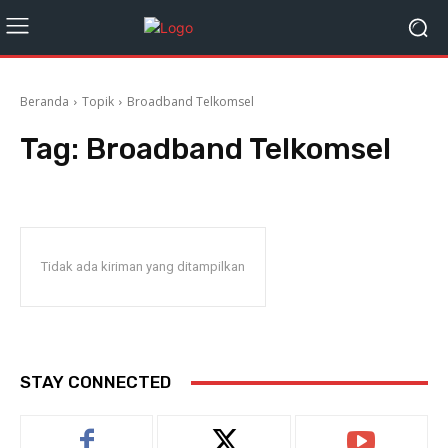
Beranda
Topik
Broadband Telkomsel
Tag:
Broadband Telkomsel
Tidak ada kiriman yang ditampilkan
STAY CONNECTED