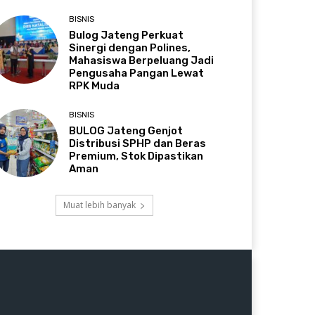
BISNIS
Bulog Jateng Perkuat
Sinergi dengan Polines,
Mahasiswa Berpeluang Jadi
Pengusaha Pangan Lewat
RPK Muda
BISNIS
BULOG Jateng Genjot
Distribusi SPHP dan Beras
Premium, Stok Dipastikan
Aman
Muat lebih banyak