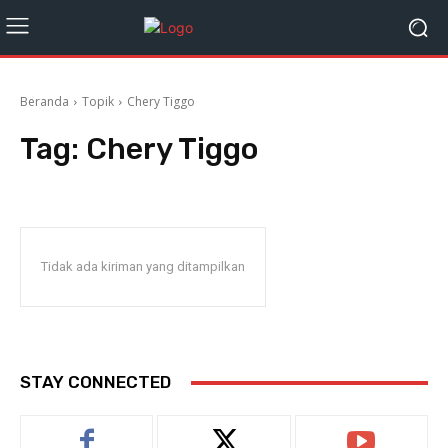
Beranda
Topik
Chery Tiggo
Tag:
Chery Tiggo
Tidak ada kiriman yang ditampilkan
STAY CONNECTED