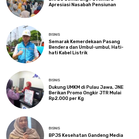
Apresiasi Nasabah Pensiunan
BISNIS
Semarak Kemerdekaan Pasang
Bendera dan Umbul-umbul, Hati-
hati Kabel Listrik
BISNIS
Dukung UMKM di Pulau Jawa, JNE
Berikan Promo Ongkir JTR Mulai
Rp2.000 per Kg
BISNIS
BPJS Kesehatan Gandeng Media