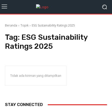
Beranda
Topik
ESG Sustainability Ratings 2025
Tag:
ESG Sustainability
Ratings 2025
Tidak ada kiriman yang ditampilkan
STAY CONNECTED