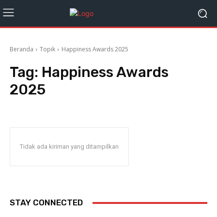
Beranda
Topik
Happiness Awards 2025
Tag:
Happiness Awards
2025
Tidak ada kiriman yang ditampilkan
STAY CONNECTED