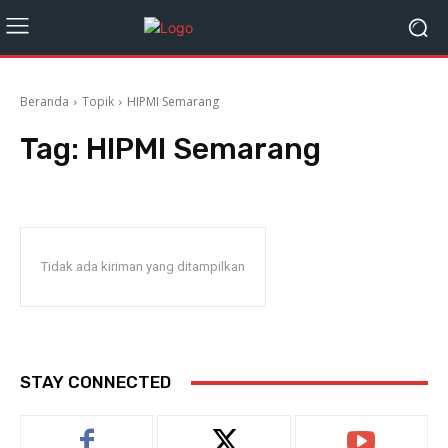
Beranda
Topik
HIPMI Semarang
Tag:
HIPMI Semarang
Tidak ada kiriman yang ditampilkan
STAY CONNECTED