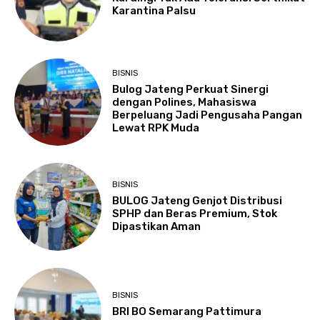
Karantina Palsu
BISNIS
Bulog Jateng Perkuat Sinergi
dengan Polines, Mahasiswa
Berpeluang Jadi Pengusaha Pangan
Lewat RPK Muda
BISNIS
BULOG Jateng Genjot Distribusi
SPHP dan Beras Premium, Stok
Dipastikan Aman
BISNIS
BRI BO Semarang Pattimura