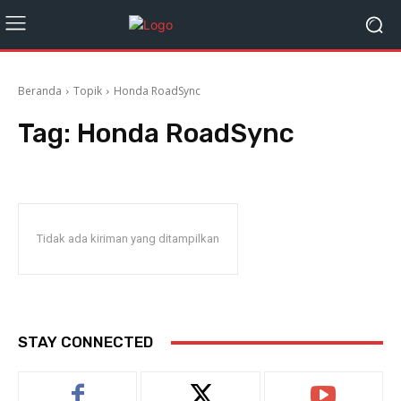
Beranda
Topik
Honda RoadSync
Tag:
Honda RoadSync
Tidak ada kiriman yang ditampilkan
STAY CONNECTED