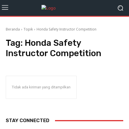
Beranda
Topik
Honda Safety Instructor Competition
Tag:
Honda Safety
Instructor Competition
Tidak ada kiriman yang ditampilkan
STAY CONNECTED