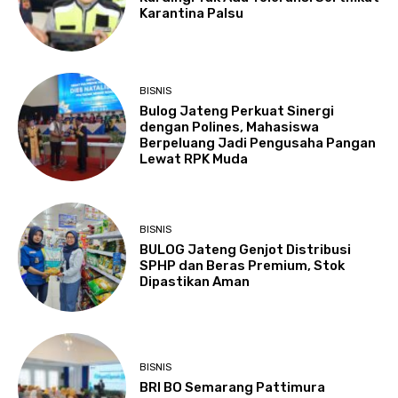
Karantina Palsu
BISNIS
Bulog Jateng Perkuat Sinergi
dengan Polines, Mahasiswa
Berpeluang Jadi Pengusaha Pangan
Lewat RPK Muda
BISNIS
BULOG Jateng Genjot Distribusi
SPHP dan Beras Premium, Stok
Dipastikan Aman
BISNIS
BRI BO Semarang Pattimura