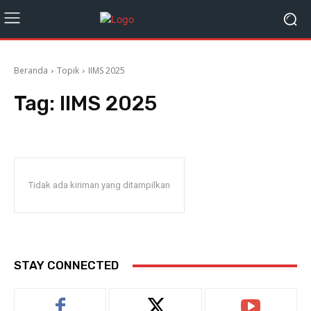
Beranda
Topik
IIMS 2025
Tag:
IIMS 2025
Tidak ada kiriman yang ditampilkan
STAY CONNECTED