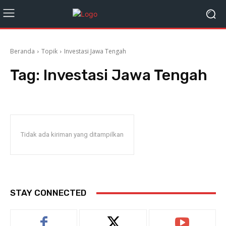
Beranda
Topik
Investasi Jawa Tengah
Tag:
Investasi Jawa Tengah
Tidak ada kiriman yang ditampilkan
STAY CONNECTED