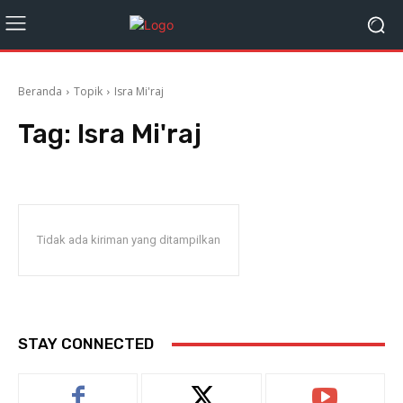
Beranda
Topik
Isra Mi'raj
Tag:
Isra Mi'raj
Tidak ada kiriman yang ditampilkan
STAY CONNECTED