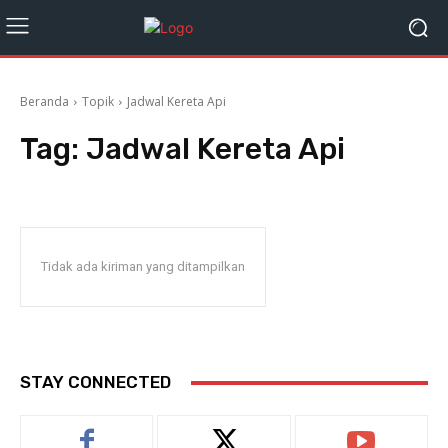
Beranda
Topik
Jadwal Kereta Api
Tag:
Jadwal Kereta Api
Tidak ada kiriman yang ditampilkan
STAY CONNECTED