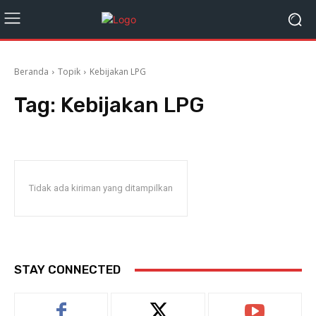
Beranda
Topik
Kebijakan LPG
Tag:
Kebijakan LPG
Tidak ada kiriman yang ditampilkan
STAY CONNECTED