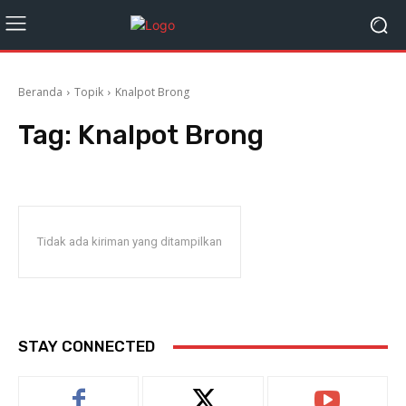
Beranda
Topik
Knalpot Brong
Tag:
Knalpot Brong
Tidak ada kiriman yang ditampilkan
STAY CONNECTED