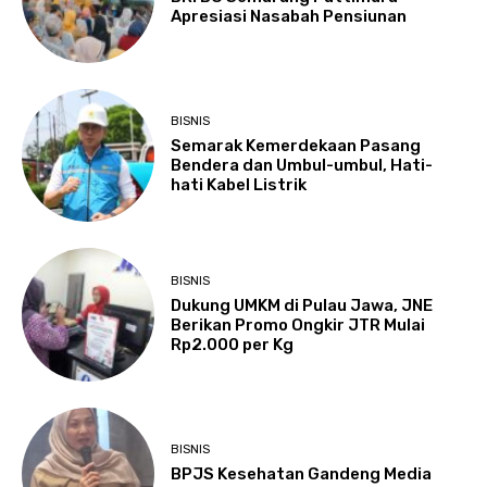
Apresiasi Nasabah Pensiunan
BISNIS
Semarak Kemerdekaan Pasang
Bendera dan Umbul-umbul, Hati-
hati Kabel Listrik
BISNIS
Dukung UMKM di Pulau Jawa, JNE
Berikan Promo Ongkir JTR Mulai
Rp2.000 per Kg
BISNIS
BPJS Kesehatan Gandeng Media