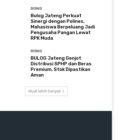
BISNIS
Bulog Jateng Perkuat
Sinergi dengan Polines,
Mahasiswa Berpeluang Jadi
Pengusaha Pangan Lewat
RPK Muda
BISNIS
BULOG Jateng Genjot
Distribusi SPHP dan Beras
Premium, Stok Dipastikan
Aman
Muat lebih banyak