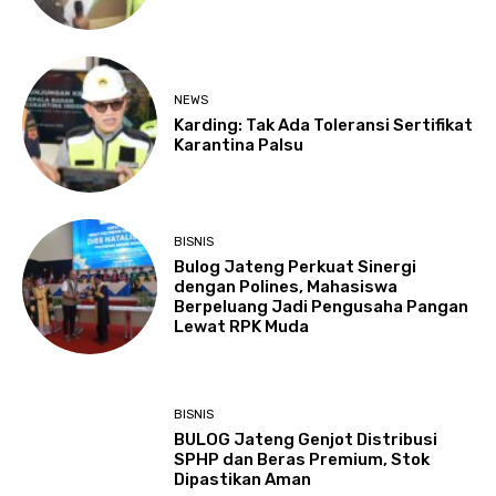
NEWS
Karding: Tak Ada Toleransi Sertifikat
Karantina Palsu
BISNIS
Bulog Jateng Perkuat Sinergi
dengan Polines, Mahasiswa
Berpeluang Jadi Pengusaha Pangan
Lewat RPK Muda
BISNIS
BULOG Jateng Genjot Distribusi
SPHP dan Beras Premium, Stok
Dipastikan Aman