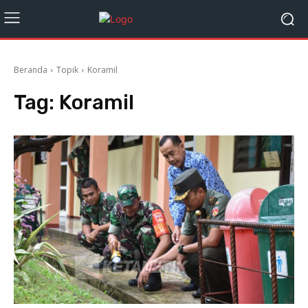
Beranda
Topik
Koramil
Tag:
Koramil