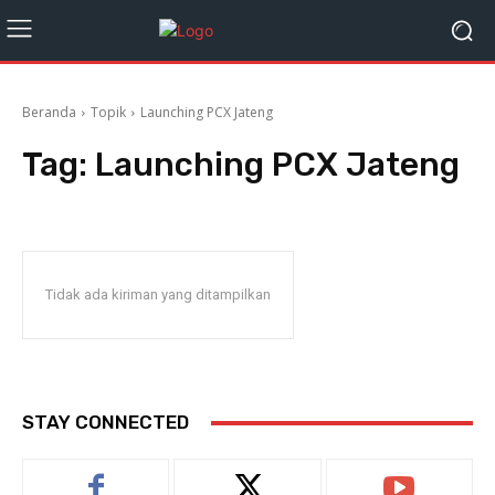
Beranda
Topik
Launching PCX Jateng
Tag:
Launching PCX Jateng
Tidak ada kiriman yang ditampilkan
STAY CONNECTED