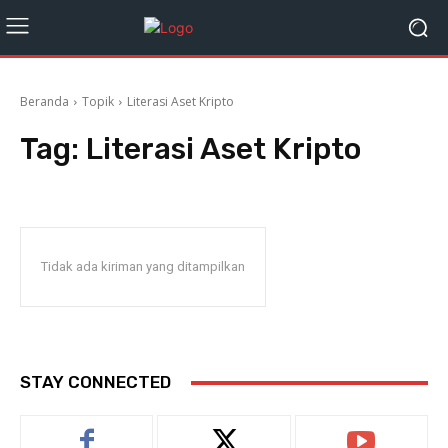
Beranda
Topik
Literasi Aset Kripto
Tag:
Literasi Aset Kripto
Tidak ada kiriman yang ditampilkan
STAY CONNECTED