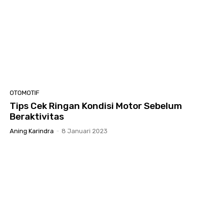
OTOMOTIF
Tips Cek Ringan Kondisi Motor Sebelum
Beraktivitas
Aning Karindra
-
8 Januari 2023