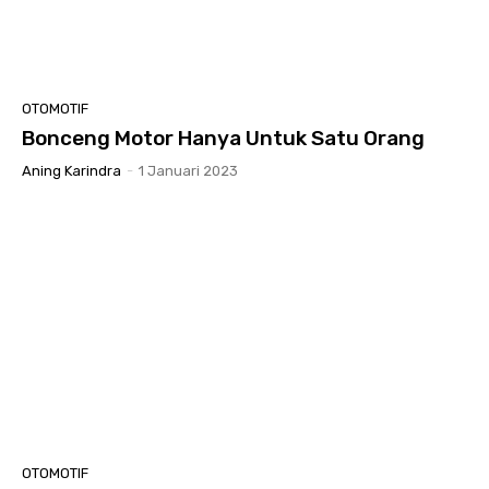
OTOMOTIF
Bonceng Motor Hanya Untuk Satu Orang
Aning Karindra
-
1 Januari 2023
OTOMOTIF