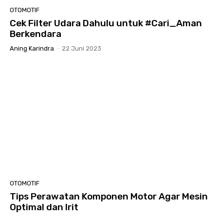
OTOMOTIF
Cek Filter Udara Dahulu untuk #Cari_Aman
Berkendara
Aning Karindra
-
22 Juni 2023
OTOMOTIF
Tips Perawatan Komponen Motor Agar Mesin
Optimal dan Irit