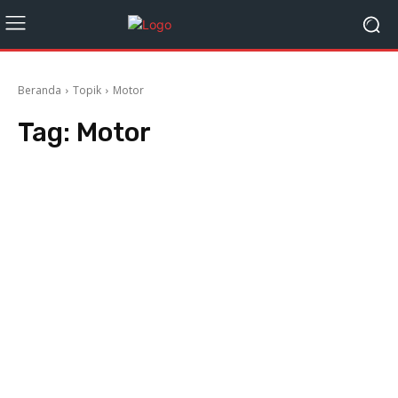
Beranda
Topik
Motor
Tag:
Motor