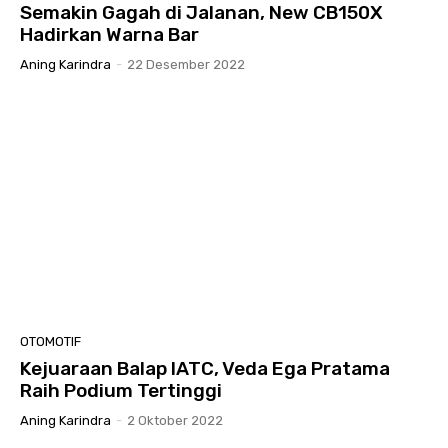
Semakin Gagah di Jalanan, New CB150X
Hadirkan Warna Bar
Aning Karindra
-
22 Desember 2022
OTOMOTIF
Kejuaraan Balap IATC, Veda Ega Pratama
Raih Podium Tertinggi
Aning Karindra
-
2 Oktober 2022