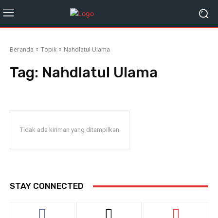
Beranda
Topik
Nahdlatul Ulama
Tag:
Nahdlatul Ulama
Tidak ada kiriman yang ditampilkan
STAY CONNECTED