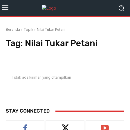
Beranda
Topik
Nilai Tukar Petani
Tag:
Nilai Tukar Petani
Tidak ada kiriman yang ditampilkan
STAY CONNECTED