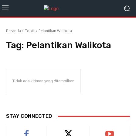
Beranda
Topik
Pelantikan Walikota
Tag:
Pelantikan Walikota
Tidak ada kiriman yang ditampilkan
STAY CONNECTED