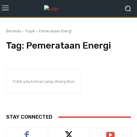
Beranda
Topik
Pemerataan Energi
Tag:
Pemerataan Energi
Tidak ada kiriman yang ditampilkan
STAY CONNECTED