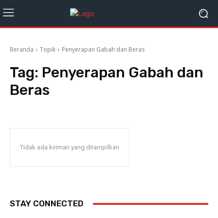
Beranda
Topik
Penyerapan Gabah dan Beras
Tag:
Penyerapan Gabah dan
Beras
Tidak ada kiriman yang ditampilkan
STAY CONNECTED