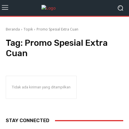
Beranda
Topik
Promo Spesial Extra Cuan
Tag:
Promo Spesial Extra
Cuan
Tidak ada kiriman yang ditampilkan
STAY CONNECTED