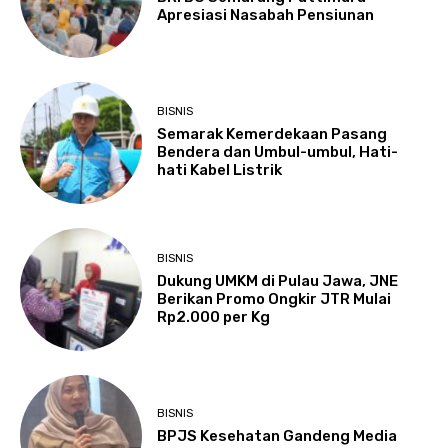
Apresiasi Nasabah Pensiunan
BISNIS
Semarak Kemerdekaan Pasang
Bendera dan Umbul-umbul, Hati-
hati Kabel Listrik
BISNIS
Dukung UMKM di Pulau Jawa, JNE
Berikan Promo Ongkir JTR Mulai
Rp2.000 per Kg
BISNIS
BPJS Kesehatan Gandeng Media