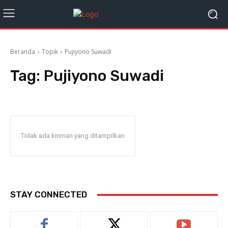
Beranda
Topik
Pujiyono Suwadi
Tag:
Pujiyono Suwadi
Tidak ada kiriman yang ditampilkan
STAY CONNECTED