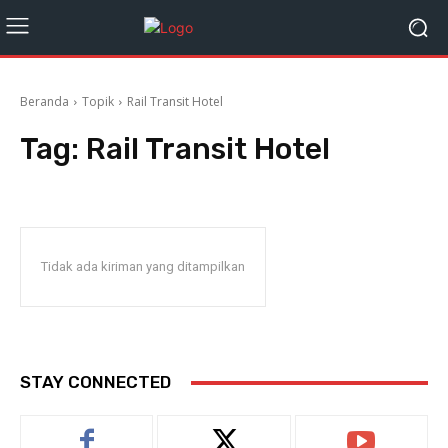
Beranda
Topik
Rail Transit Hotel
Tag:
Rail Transit Hotel
Tidak ada kiriman yang ditampilkan
STAY CONNECTED