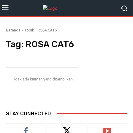
Beranda
Topik
ROSA CAT6
Tag:
ROSA CAT6
Tidak ada kiriman yang ditampilkan
STAY CONNECTED