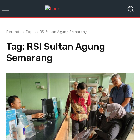
Beranda
Topik
RSI Sultan Agung Semarang
Tag:
RSI Sultan Agung
Semarang