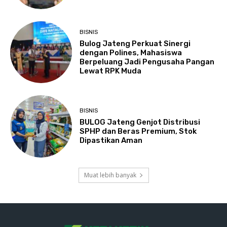
BISNIS
Bulog Jateng Perkuat Sinergi
dengan Polines, Mahasiswa
Berpeluang Jadi Pengusaha Pangan
Lewat RPK Muda
BISNIS
BULOG Jateng Genjot Distribusi
SPHP dan Beras Premium, Stok
Dipastikan Aman
Muat lebih banyak