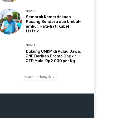
BISNIS
Semarak Kemerdekaan
Pasang Bendera dan Umbul-
umbul, Hati-hati Kabel
Listrik
BISNIS
Dukung UMKM di Pulau Jawa,
JNE Berikan Promo Ongkir
JTR Mulai Rp2.000 per Kg
Muat lebih banyak