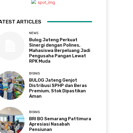
ATEST ARTICLES
NEWS
Bulog Jateng Perkuat
Sinergi dengan Polines,
Mahasiswa Berpeluang Jadi
Pengusaha Pangan Lewat
RPK Muda
BISNIS
BULOG Jateng Genjot
Distribusi SPHP dan Beras
Premium, Stok Dipastikan
Aman
BISNIS
BRI BO Semarang Pattimura
Apresiasi Nasabah
Pensiunan