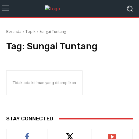
Beranda
Topik
Sungai Tuntang
Tag:
Sungai Tuntang
Tidak ada kiriman yang ditampilkan
STAY CONNECTED