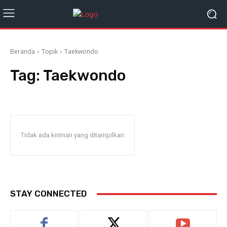
Beranda
Topik
Taekwondo
Tag:
Taekwondo
Tidak ada kiriman yang ditampilkan
STAY CONNECTED