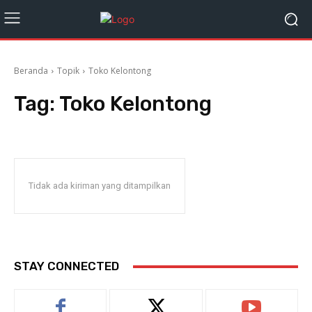
Beranda
Topik
Toko Kelontong
Tag:
Toko Kelontong
Tidak ada kiriman yang ditampilkan
STAY CONNECTED