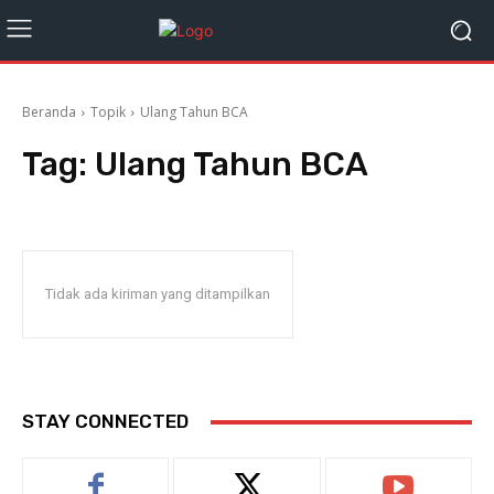
Beranda
Topik
Ulang Tahun BCA
Tag:
Ulang Tahun BCA
Tidak ada kiriman yang ditampilkan
STAY CONNECTED