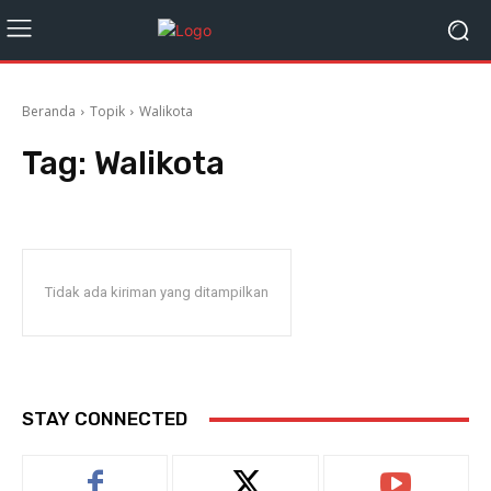
Beranda
Topik
Walikota
Tag:
Walikota
Tidak ada kiriman yang ditampilkan
STAY CONNECTED