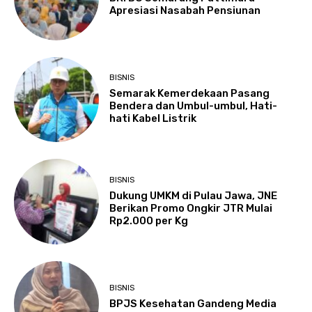
Apresiasi Nasabah Pensiunan
BISNIS
Semarak Kemerdekaan Pasang
Bendera dan Umbul-umbul, Hati-
hati Kabel Listrik
BISNIS
Dukung UMKM di Pulau Jawa, JNE
Berikan Promo Ongkir JTR Mulai
Rp2.000 per Kg
BISNIS
BPJS Kesehatan Gandeng Media