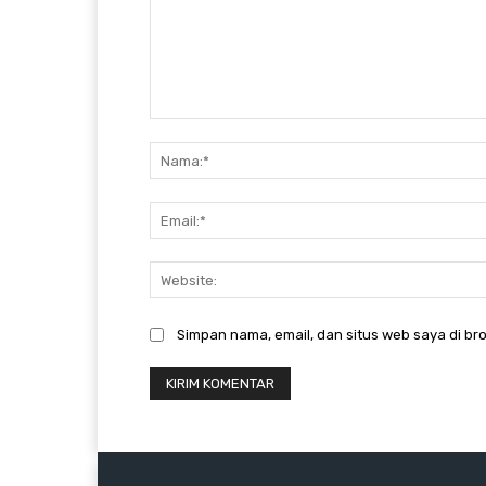
Komentar:
Simpan nama, email, dan situs web saya di bro