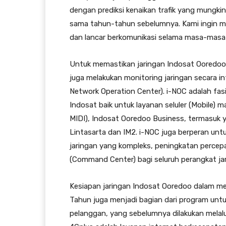
dengan prediksi kenaikan trafik yang mungki
sama tahun-tahun sebelumnya. Kami ingin 
dan lancar berkomunikasi selama masa-masa
Untuk memastikan jaringan Indosat Ooredoo
juga melakukan monitoring jaringan secara in
Network Operation Center). i-NOC adalah fasi
Indosat baik untuk layanan seluler (Mobile) 
MIDI), Indosat Ooredoo Business, termasuk 
Lintasarta dan IM2. i-NOC juga berperan unt
jaringan yang kompleks, peningkatan percep
(Command Center) bagi seluruh perangkat ja
Kesiapan jaringan Indosat Ooredoo dalam me
Tahun juga menjadi bagian dari program untu
pelanggan, yang sebelumnya dilakukan melalu