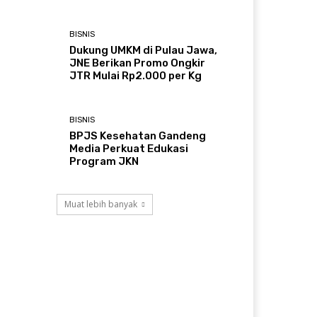
BISNIS
Dukung UMKM di Pulau Jawa,
JNE Berikan Promo Ongkir
JTR Mulai Rp2.000 per Kg
BISNIS
BPJS Kesehatan Gandeng
Media Perkuat Edukasi
Program JKN
Muat lebih banyak