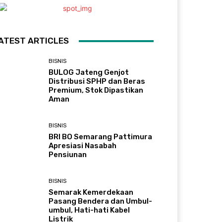
ATEST ARTICLES
BISNIS
BULOG Jateng Genjot
Distribusi SPHP dan Beras
Premium, Stok Dipastikan
Aman
BISNIS
BRI BO Semarang Pattimura
Apresiasi Nasabah
Pensiunan
BISNIS
Semarak Kemerdekaan
Pasang Bendera dan Umbul-
umbul, Hati-hati Kabel
Listrik