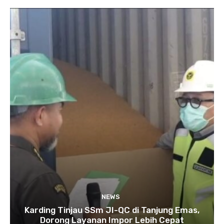
NEWS
Karding Tinjau SSm JI-QC di Tanjung Emas,
Dorong Layanan Impor Lebih Cepat