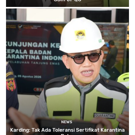
NEWS
Karding: Tak Ada Toleransi Sertifikat Karantina