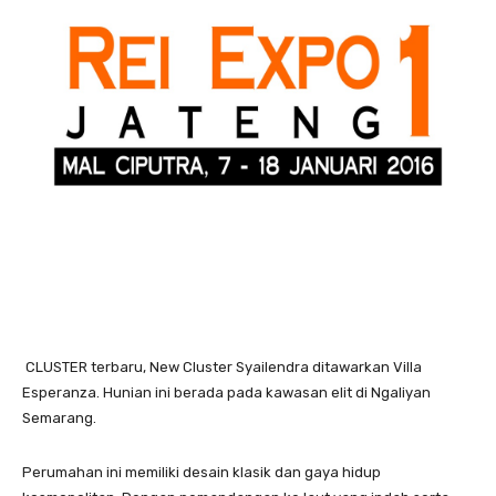
CLUSTER terbaru, New Cluster Syailendra ditawarkan Villa
Esperanza. Hunian ini berada pada kawasan elit di Ngaliyan
Semarang.
Perumahan ini memiliki desain klasik dan gaya hidup