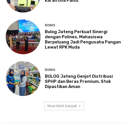
Karantina Palsu
BISNIS
Bulog Jateng Perkuat Sinergi
dengan Polines, Mahasiswa
Berpeluang Jadi Pengusaha Pangan
Lewat RPK Muda
BISNIS
BULOG Jateng Genjot Distribusi
SPHP dan Beras Premium, Stok
Dipastikan Aman
Muat lebih banyak