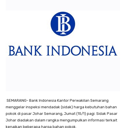
SEMARANG- Bank Indonesia Kantor Perwakilan Semarang
menggelar inspeksi mendadak (sidak) harga kebutuhan bahan
pokok di pasar Johar Semarang, Jumat (15/1) pagi. Sidak Pasar
Johar diadakan dalam rangka mengumpulkan informasi terkait
kenaikan beberapa harga bahan pokok.