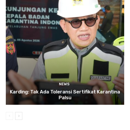
NEWS
Karding: Tak Ada Toleransi Sertifikat Karantina
Palsu