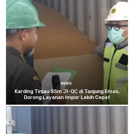
NEWS
Karding Tinjau SSm JI-QC di Tanjung Emas,
Dorong Layanan Impor Lebih Cepat