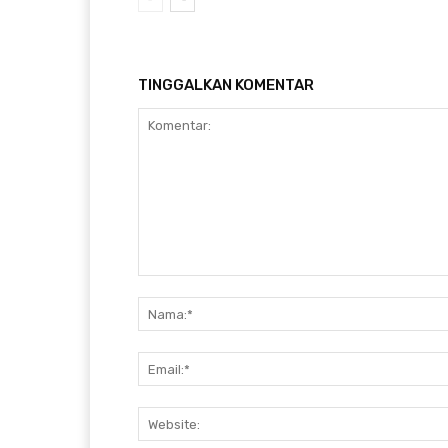
TINGGALKAN KOMENTAR
Komentar: