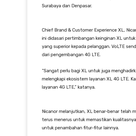
Surabaya dan Denpasar.
Chief Brand & Customer Experience XL, Nican
ini didasari pertimbangan keinginan XL unt
yang superior kepada pelanggan. VoLTE sendi
dari pengembangan 4G LTE.
“Sangat perlu bagi XL untuk juga menghadirka
melengkapi ekosistem layanan XL 4G LTE. Ka
layanan 4G LTE,” katanya.
Nicanor melanjutkan, XL benar-benar telah 
terus menerus untuk memastikan kualitasnya
untuk penambahan fitur-fitur lainnya.